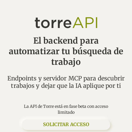
El backend para
automatizar tu búsqueda de
trabajo
Endpoints y servidor MCP para descubrir
La API de Torre está en fase beta con acceso
limitado
SOLICITAR ACCESO