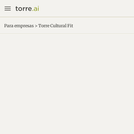
Para empresas > Torre Cultural Fit