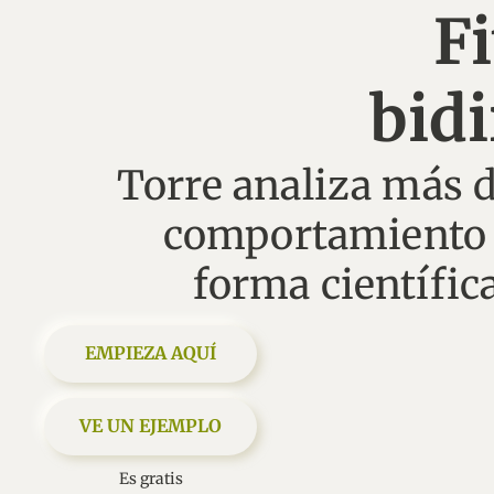
Fi
bidi
Torre analiza más d
comportamiento 
EMPIEZA AQUÍ
VE UN EJEMPLO
Es gratis