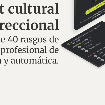
t cultural
reccional
e 40 rasgos de
profesional de