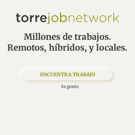
Millones de trabajos.
Remotos, híbridos, y locales.
ENCUENTRA TRABAJO
Es gratis