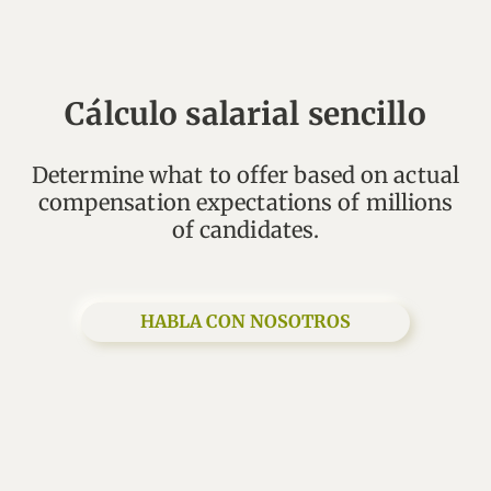
Cálculo salarial sencillo
Determine what to offer based on actual
compensation expectations of millions
HABLA CON NOSOTROS