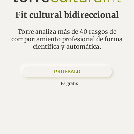
Fit cultural bidireccional
Torre analiza más de 40 rasgos de
comportamiento profesional de forma
PRUÉBALO
Es gratis