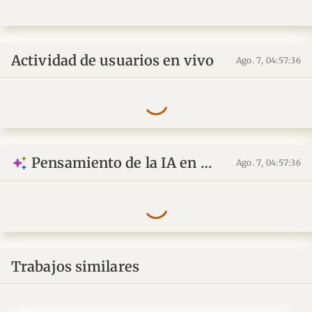
Actividad de usuarios en vivo
Ago. 7, 04:57:36
Pensamiento de la IA en vivo
Ago. 7, 04:57:36
Trabajos similares