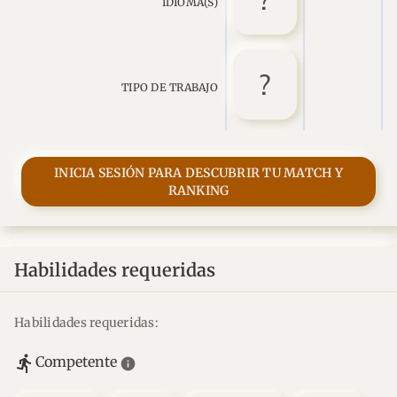
IDIOMA(S)
TIPO DE TRABAJO
INICIA SESIÓN PARA DESCUBRIR TU MATCH Y
RANKING
Habilidades requeridas
Habilidades requeridas:
Competente