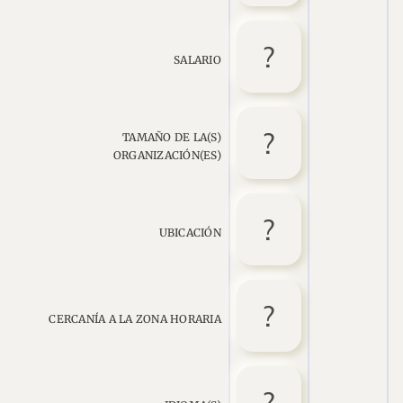
SALARIO
TAMAÑO DE LA(S)
ORGANIZACIÓN(ES)
UBICACIÓN
CERCANÍA A LA ZONA HORARIA