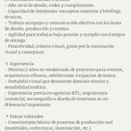
- Alto nivel de detalle, orden y cumplimiento.
- Capacidad de interpretar conceptos creativos y briefings
técnicos.
- Trabajo en equipo y comunicación efectiva con las áreas
de diseño, producción y cuentas.
- Agilidad para trabajar bajo presión y cumplir con tiempos
de entrega.
- Proactividad, criterio visual, gusto por la innovación
visual y conceptual.
📁 Experiencia
- Mínimo 2 años en renderizado de proyectos para eventos,
arquitectura efímera, exhibiciones o espacios de marca.
- Portafolio visual que demuestre dominio técnico y
sensibilidad estética.
- Experiencia previa en agencias BTL, arquitectura
comercial, escenografía o diseño de interiores es un
diferencial importante.
📌 Extras valorados
- Conocimiento básico de procesos de producción real
(materiales, estructuras, iluminación, etc.).