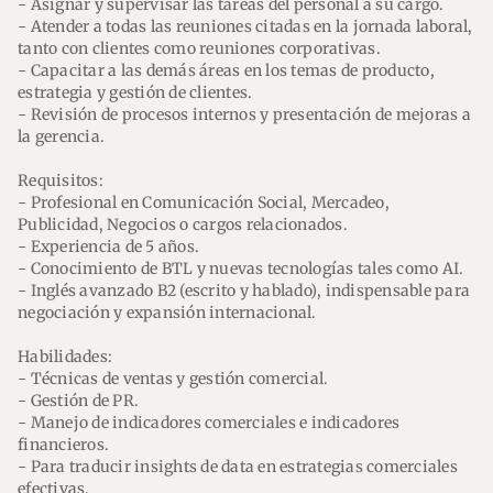
- Asignar y supervisar las tareas del personal a su cargo.
- Atender a todas las reuniones citadas en la jornada laboral,
tanto con clientes como reuniones corporativas.
- Capacitar a las demás áreas en los temas de producto,
estrategia y gestión de clientes.
- Revisión de procesos internos y presentación de mejoras a
la gerencia.
Requisitos:
- Profesional en Comunicación Social, Mercadeo,
Publicidad, Negocios o cargos relacionados.
- Experiencia de 5 años.
- Conocimiento de BTL y nuevas tecnologías tales como AI.
- Inglés avanzado B2 (escrito y hablado), indispensable para
negociación y expansión internacional.
Habilidades:
- Técnicas de ventas y gestión comercial.
- Gestión de PR.
- Manejo de indicadores comerciales e indicadores
financieros.
- Para traducir insights de data en estrategias comerciales
efectivas.