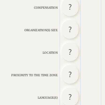
COMPENSATION
ORGANIZATION(S) SIZE
LOCATION
PROXIMITY TO THE TIME ZONE
LANGUAGE(S)