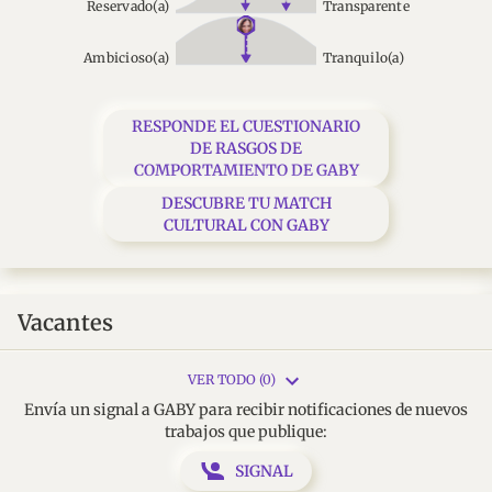
Reservado(a)
Transparente
Ambicioso(a)
Tranquilo(a)
RESPONDE EL CUESTIONARIO
DE RASGOS DE
COMPORTAMIENTO DE GABY
DESCUBRE TU MATCH
CULTURAL CON GABY
Vacantes
VER TODO (0)
Envía un signal a GABY para recibir notificaciones de nuevos
trabajos que publique:
SIGNAL