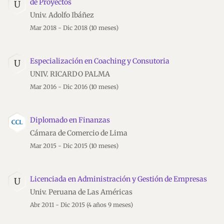
de Proyectos
U
Univ. Adolfo Ibáñez
Mar 2018 - Dic 2018
(10 meses)
Especialización en Coaching y Consutoria
U
UNIV. RICARDO PALMA
Mar 2016 - Dic 2016
(10 meses)
Diplomado en Finanzas
Cámara de Comercio de Lima
Mar 2015 - Dic 2015
(10 meses)
Licenciada en Administración y Gestión de Empresas
U
Univ. Peruana de Las Américas
Abr 2011 - Dic 2015
(4 años 9 meses)