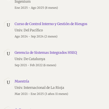
Ingenium
Ene 2025 - Ago 2025
(8 meses)
Curso de Control Interno y Gestión de Riesgos
U
Univ. Del Pacífico
Ago 2024 - Sep 2024
(2 meses)
Gerencia de Sistemas Integrados HSEQ
U
Univ. De Catalunya
Sep 2021 - Feb 2022
(6 meses)
Maestría
U
Univ. Internacional de La Rioja
Mar 2021 - Ene 2025
(3 años 11 meses)