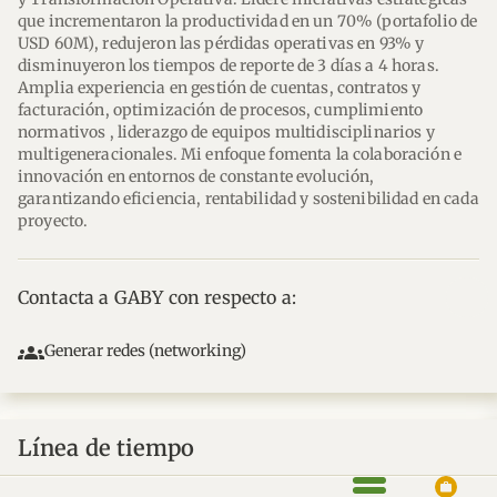
que incrementaron la productividad en un 70% (portafolio de 
USD 60M), redujeron las pérdidas operativas en 93% y 
disminuyeron los tiempos de reporte de 3 días a 4 horas. 
Amplia experiencia en gestión de cuentas, contratos y 
facturación, optimización de procesos, cumplimiento 
normativos , liderazgo de equipos multidisciplinarios y 
multigeneracionales. Mi enfoque fomenta la colaboración e 
innovación en entornos de constante evolución, 
garantizando eficiencia, rentabilidad y sostenibilidad en cada 
proyecto.
Contacta a GABY con respecto a:
groups
Generar redes (networking)
Línea de tiempo
work