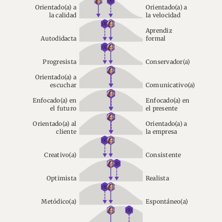
Orientado(a) a
Orientado(a) a
la calidad
la velocidad
Aprendiz
Autodidacta
formal
Progresista
Conservador(a)
Orientado(a) a
escuchar
Comunicativo(a)
Enfocado(a) en
Enfocado(a) en
el futuro
el presente
Orientado(a) al
Orientado(a) a
cliente
la empresa
Creativo(a)
Consistente
Optimista
Realista
Metódico(a)
Espontáneo(a)