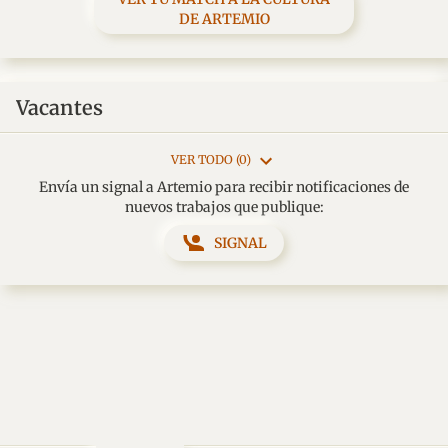
DE ARTEMIO
Vacantes
VER TODO (0)
Envía un signal a Artemio para recibir notificaciones de
nuevos trabajos que publique:
SIGNAL