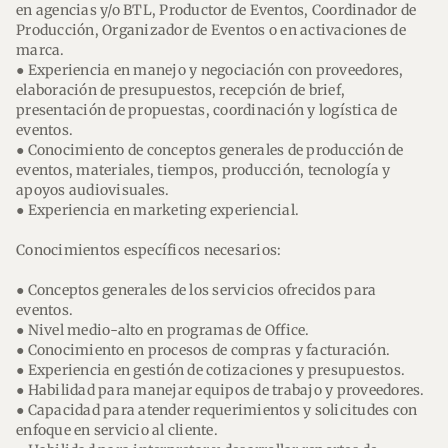
en agencias y/o BTL, Productor de Eventos, Coordinador de
Producción, Organizador de Eventos o en activaciones de
marca.
● Experiencia en manejo y negociación con proveedores,
elaboración de presupuestos, recepción de brief,
presentación de propuestas, coordinación y logística de
eventos.
● Conocimiento de conceptos generales de producción de
eventos, materiales, tiempos, producción, tecnología y
apoyos audiovisuales.
● Experiencia en marketing experiencial.
Conocimientos específicos necesarios:
● Conceptos generales de los servicios ofrecidos para
eventos.
● Nivel medio-alto en programas de Office.
● Conocimiento en procesos de compras y facturación.
● Experiencia en gestión de cotizaciones y presupuestos.
● Habilidad para manejar equipos de trabajo y proveedores.
● Capacidad para atender requerimientos y solicitudes con
enfoque en servicio al cliente.