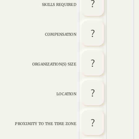
SKILLS REQUIRED
COMPENSATION
ORGANIZATION(S) SIZE
LOCATION
PROXIMITY TO THE TIME ZONE