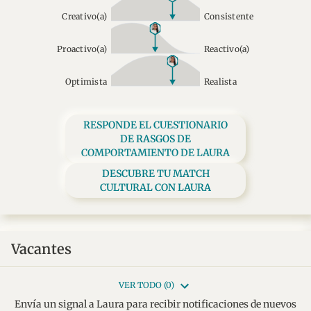
Creativo(a)
Consistente
Proactivo(a)
Reactivo(a)
Optimista
Realista
RESPONDE EL CUESTIONARIO
DE RASGOS DE
COMPORTAMIENTO DE LAURA
DESCUBRE TU MATCH
CULTURAL CON LAURA
Vacantes
VER TODO (0)
Envía un signal a Laura para recibir notificaciones de nuevos