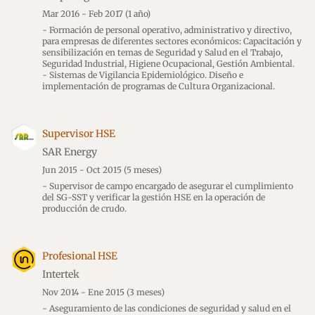
Mar 2016 - Feb 2017
(1 año)
- Formación de personal operativo, administrativo y directivo,
para empresas de diferentes sectores económicos: Capacitación y
sensibilización en temas de Seguridad y Salud en el Trabajo,
Seguridad Industrial, Higiene Ocupacional, Gestión Ambiental.
- Sistemas de Vigilancia Epidemiológico. Diseño e
implementación de programas de Cultura Organizacional.
Supervisor HSE
SAR Energy
Jun 2015 - Oct 2015
(5 meses)
- Supervisor de campo encargado de asegurar el cumplimiento
del SG-SST y verificar la gestión HSE en la operación de
producción de crudo.
Profesional HSE
Intertek
Nov 2014 - Ene 2015
(3 meses)
- Aseguramiento de las condiciones de seguridad y salud en el