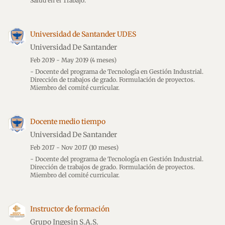
Salud en el Trabajo.
Universidad de Santander UDES
Universidad De Santander
Feb 2019 - May 2019
(4 meses)
- Docente del programa de Tecnología en Gestión Industrial.
Dirección de trabajos de grado. Formulación de proyectos.
Miembro del comité curricular.
Docente medio tiempo
Universidad De Santander
Feb 2017 - Nov 2017
(10 meses)
- Docente del programa de Tecnología en Gestión Industrial.
Dirección de trabajos de grado. Formulación de proyectos.
Miembro del comité curricular.
Instructor de formación
Grupo Ingesin S.A.S.