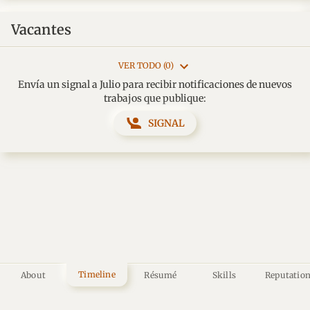
Vacantes
VER TODO (0)
Envía un signal a Julio para recibir notificaciones de nuevos
trabajos que publique:
SIGNAL
Timeline
About
Résumé
Skills
Reputatio