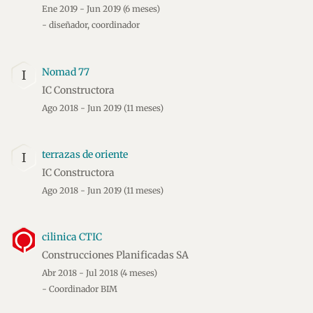
Ene 2019 - Jun 2019
(6 meses)
- diseñador, coordinador
Nomad 77
I
IC Constructora
Ago 2018 - Jun 2019
(11 meses)
terrazas de oriente
I
IC Constructora
Ago 2018 - Jun 2019
(11 meses)
cilinica CTIC
Construcciones Planificadas SA
Abr 2018 - Jul 2018
(4 meses)
- Coordinador BIM