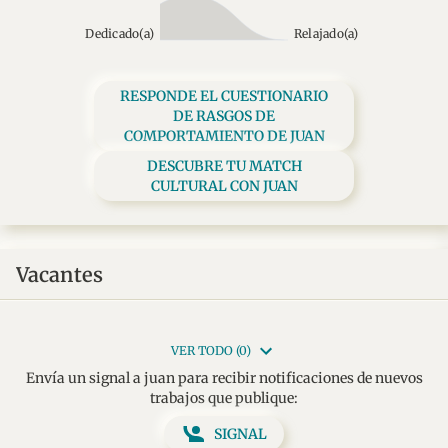
Dedicado(a)
Relajado(a)
RESPONDE EL CUESTIONARIO
DE RASGOS DE
COMPORTAMIENTO DE JUAN
DESCUBRE TU MATCH
CULTURAL CON JUAN
Vacantes
VER TODO (0)
Envía un signal a juan para recibir notificaciones de nuevos
trabajos que publique:
SIGNAL