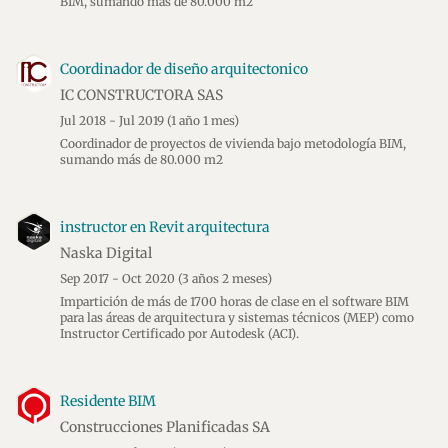
BIM, sumando mas de 80.000 m2
Coordinador de diseño arquitectonico
IC CONSTRUCTORA SAS
Jul 2018 - Jul 2019
(1 año 1 mes)
Coordinador de proyectos de vivienda bajo metodología BIM,
sumando más de 80.000 m2
instructor en Revit arquitectura
Naska Digital
Sep 2017 - Oct 2020
(3 años 2 meses)
Impartición de más de 1700 horas de clase en el software BIM
para las áreas de arquitectura y sistemas técnicos (MEP) como
Instructor Certificado por Autodesk (ACI).
Residente BIM
Construcciones Planificadas SA