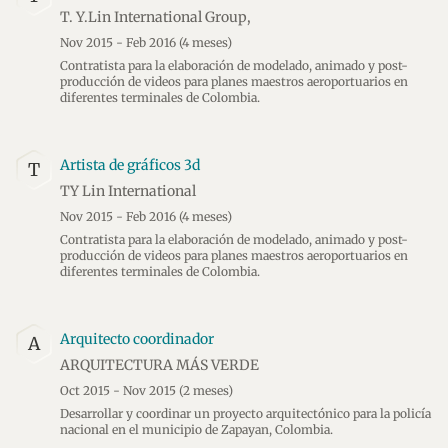
T. Y.Lin International Group,
Nov 2015 - Feb 2016
(4 meses)
Contratista para la elaboración de modelado, animado y post-
producción de videos para planes maestros aeroportuarios en
diferentes terminales de Colombia.
Artista de gráficos 3d
T
TY Lin International
Nov 2015 - Feb 2016
(4 meses)
Contratista para la elaboración de modelado, animado y post-
producción de videos para planes maestros aeroportuarios en
diferentes terminales de Colombia.
Arquitecto coordinador
A
ARQUITECTURA MÁS VERDE
Oct 2015 - Nov 2015
(2 meses)
Desarrollar y coordinar un proyecto arquitectónico para la policía
nacional en el municipio de Zapayan, Colombia.