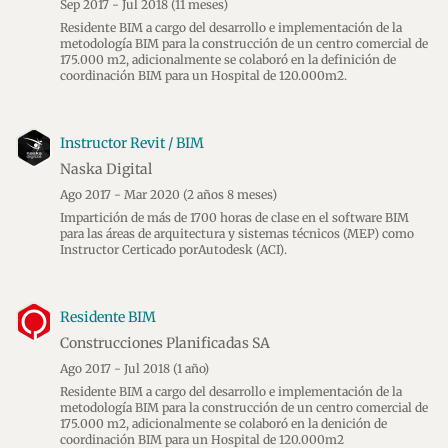
Sep 2017 - Jul 2018
(11 meses)
Residente BIM a cargo del desarrollo e implementación de la
metodología BIM para la construcción de un centro comercial de
175.000 m2, adicionalmente se colaboró en la definición de
coordinación BIM para un Hospital de 120.000m2.
Instructor Revit / BIM
Naska Digital
Ago 2017 - Mar 2020
(2 años 8 meses)
Impartición de más de 1700 horas de clase en el software BIM
para las áreas de arquitectura y sistemas técnicos (MEP) como
Instructor Certicado porAutodesk (ACI).
Residente BIM
Construcciones Planificadas SA
Ago 2017 - Jul 2018
(1 año)
Residente BIM a cargo del desarrollo e implementación de la
metodología BIM para la construcción de un centro comercial de
175.000 m2, adicionalmente se colaboró en la denición de
coordinación BIM para un Hospital de 120.000m2