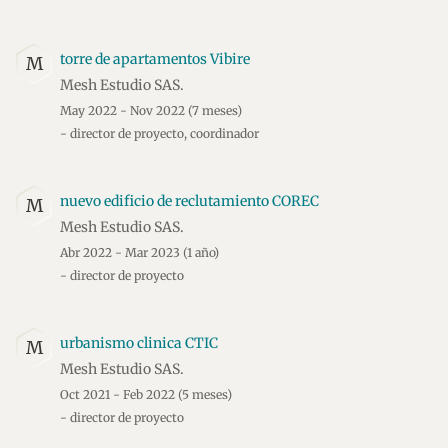
torre de apartamentos Vibire
M
Mesh Estudio SAS.
May 2022 - Nov 2022
(7 meses)
- director de proyecto, coordinador
nuevo edificio de reclutamiento COREC
M
Mesh Estudio SAS.
Abr 2022 - Mar 2023
(1 año)
- director de proyecto
urbanismo clinica CTIC
M
Mesh Estudio SAS.
Oct 2021 - Feb 2022
(5 meses)
- director de proyecto