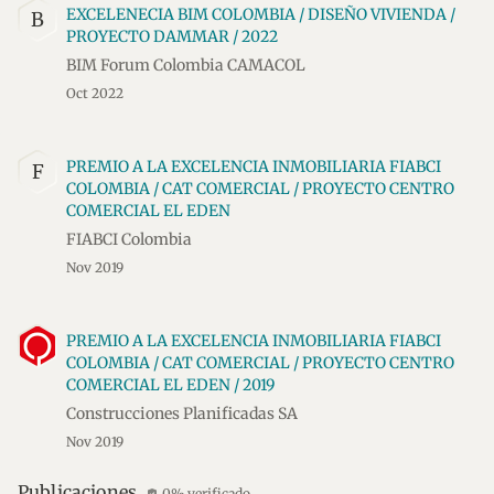
EXCELENECIA BIM COLOMBIA / DISEÑO VIVIENDA /
B
PROYECTO DAMMAR / 2022
BIM Forum Colombia CAMACOL
Oct 2022
PREMIO A LA EXCELENCIA INMOBILIARIA FIABCI
F
COLOMBIA / CAT COMERCIAL / PROYECTO CENTRO
COMERCIAL EL EDEN
FIABCI Colombia
Nov 2019
PREMIO A LA EXCELENCIA INMOBILIARIA FIABCI
COLOMBIA / CAT COMERCIAL / PROYECTO CENTRO
COMERCIAL EL EDEN / 2019
Construcciones Planificadas SA
Nov 2019
Publicaciones
0% verificado