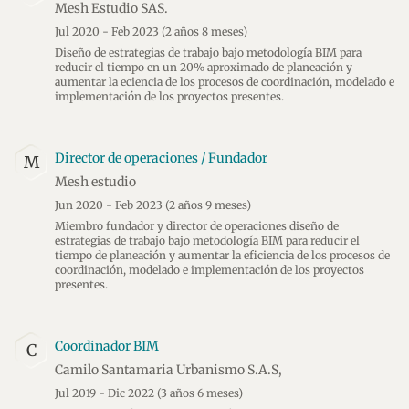
Mesh Estudio SAS.
Jul 2020 - Feb 2023
(2 años 8 meses)
Diseño de estrategias de trabajo bajo metodología BIM para
reducir el tiempo en un 20% aproximado de planeación y
aumentar la eciencia de los procesos de coordinación, modelado e
implementación de los proyectos presentes.
Director de operaciones / Fundador
M
Mesh estudio
Jun 2020 - Feb 2023
(2 años 9 meses)
Miembro fundador y director de operaciones diseño de
estrategias de trabajo bajo metodología BIM para reducir el
tiempo de planeación y aumentar la eficiencia de los procesos de
coordinación, modelado e implementación de los proyectos
presentes.
Coordinador BIM
C
Camilo Santamaria Urbanismo S.A.S,
Jul 2019 - Dic 2022
(3 años 6 meses)