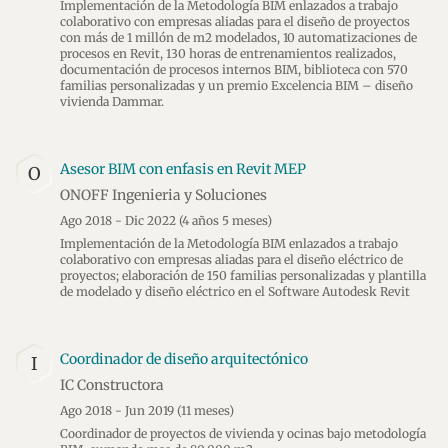
Implementación de la Metodología BIM enlazados a trabajo
colaborativo con empresas aliadas para el diseño de proyectos
con más de 1 millón de m2 modelados, 10 automatizaciones de
procesos en Revit, 130 horas de entrenamientos realizados,
documentación de procesos internos BIM, biblioteca con 570
familias personalizadas y un premio Excelencia BIM – diseño
vivienda Dammar.
Asesor BIM con enfasis en Revit MEP
O
ONOFF Ingenieria y Soluciones
Ago 2018 - Dic 2022
(4 años 5 meses)
Implementación de la Metodología BIM enlazados a trabajo
colaborativo con empresas aliadas para el diseño eléctrico de
proyectos; elaboración de 150 familias personalizadas y plantilla
de modelado y diseño eléctrico en el Software Autodesk Revit
Coordinador de diseño arquitectónico
I
IC Constructora
Ago 2018 - Jun 2019
(11 meses)
Coordinador de proyectos de vivienda y ocinas bajo metodología