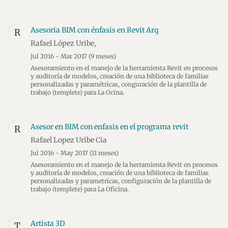
Asesoria BIM con énfasis en Revit Arq
R
Rafael López Uribe,
Jul 2016 - Mar 2017
(9 meses)
Asesoramiento en el manejo de la herramienta Revit en procesos
y auditoría de modelos, creación de una biblioteca de familias
personalizadas y paramétricas, conguración de la plantilla de
trabajo (templete) para La Ocina.
Asesor en BIM con enfasis en el programa revit
R
Rafael Lopez Uribe Cia
Jul 2016 - May 2017
(11 meses)
Asesoramiento en el manejo de la herramienta Revit en procesos
y auditoría de modelos, creación de una biblioteca de familias
personalizadas y parametricas, configuración de la plantilla de
trabajo (templete) para La Oficina.
Artista 3D
T