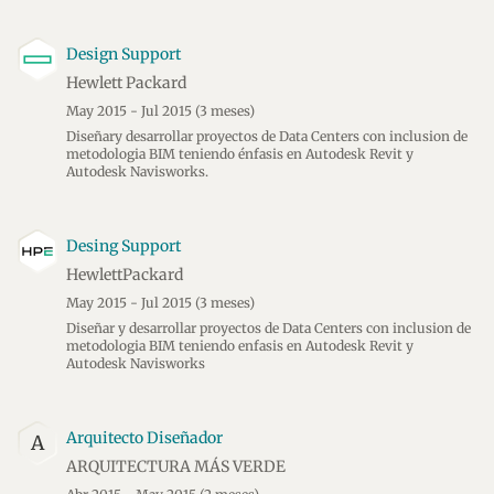
Design Support
Hewlett Packard
May 2015 - Jul 2015
(3 meses)
Diseñary desarrollar proyectos de Data Centers con inclusion de
metodologia BIM teniendo énfasis en Autodesk Revit y
Autodesk Navisworks.
Desing Support
HewlettPackard
May 2015 - Jul 2015
(3 meses)
Diseñar y desarrollar proyectos de Data Centers con inclusion de
metodologia BIM teniendo enfasis en Autodesk Revit y
Autodesk Navisworks
Arquitecto Diseñador
A
ARQUITECTURA MÁS VERDE