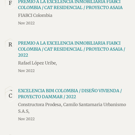
PREMIO A LA EXCELENCIA INMOBILIARIA FIABCI
F
COLOMBIA / CAT RESIDENCIAL / PROYECTO ASAIA
FIABCI Colombia
Nov 2022
PREMIO A LA EXCELENCIA INMOBILIARIA FIABCI
R
COLOMBIA / CAT RESIDENCIAL / PROYECTO ASAIA /
2022
Rafael López Uribe,
Nov 2022
EXCELENCIA BIM COLOMBIA / DISEÑO VIVIENDA /
C
C
PROYECTO DAMMAR / 2022
Constructora Prodesa, Camilo Santamaria Urbanismo
S.A.S,
Nov 2022