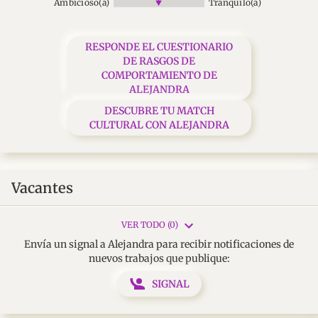
Ambicioso(a)
Tranquilo(a)
RESPONDE EL CUESTIONARIO
DE RASGOS DE
COMPORTAMIENTO DE
ALEJANDRA
DESCUBRE TU MATCH
CULTURAL CON ALEJANDRA
Vacantes
VER TODO (0)
Envía un signal a Alejandra para recibir notificaciones de
nuevos trabajos que publique:
SIGNAL